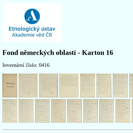
Fond německých oblastí - Karton 16
Inventární číslo: 0416