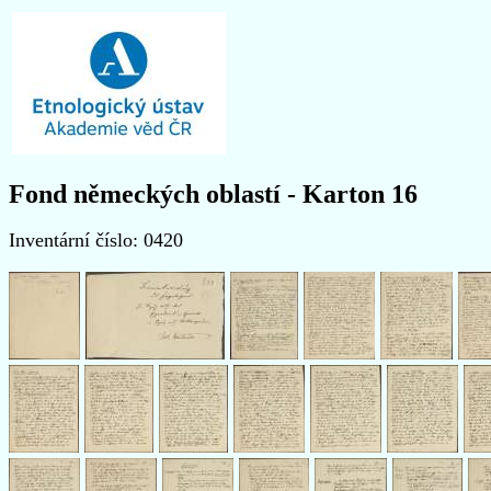
Fond německých oblastí - Karton 16
Inventární číslo: 0420