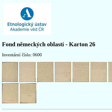
Fond německých oblastí - Karton 26
Inventární číslo: 0600