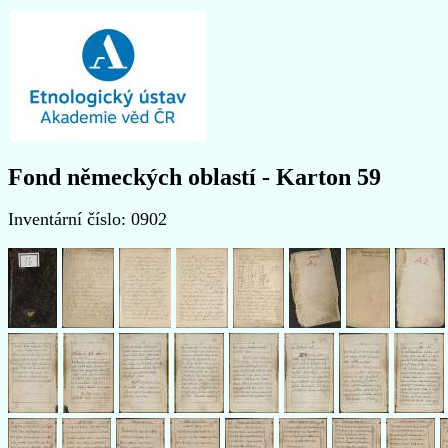
Fond německých oblastí - Karton 59
Inventární číslo: 0902