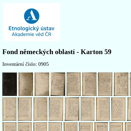
Fond německých oblastí - Karton 59
Inventární číslo: 0905