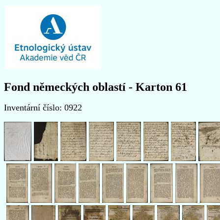
Fond německých oblastí - Karton 61
Inventární číslo: 0922