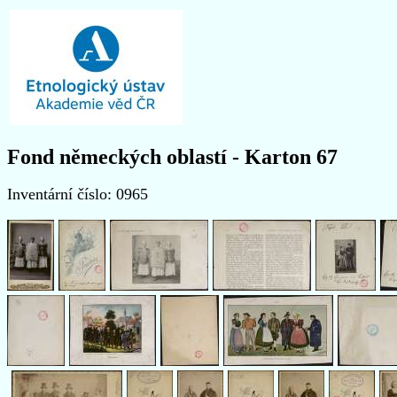
Fond německých oblastí - Karton 67
Inventární číslo: 0965