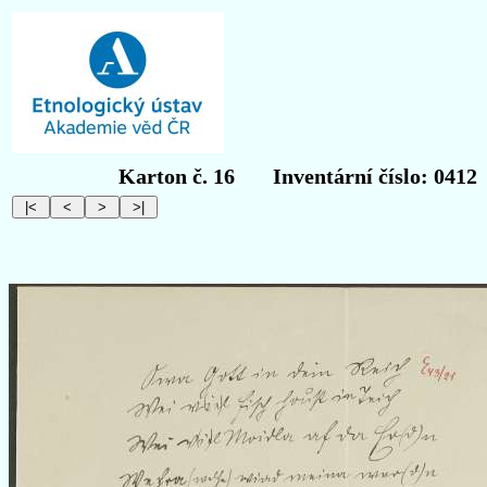
Karton č. 16
Inventární číslo: 0412