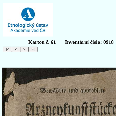
Karton č. 61
Inventární číslo: 0918