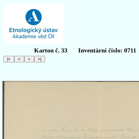
Karton č. 33
Inventární číslo: 0711